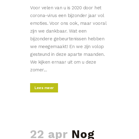
Voor velen van u is 2020 door het
corona-virus een bijzonder jaar vol
emoties. Voor ons ook, maar vooral
zijn we dankbaar. Wat een
bijzondere gebeurtenissen hebben
we meegemaakt! En we zijn volop
gesteund in deze aparte maanden.
We kijken ernaar uit om u deze
zomer...
Lees meer
22 apr
Nog