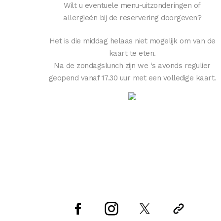
Wilt u eventuele menu-uitzonderingen of
allergieën bij de reservering doorgeven?
Het is die middag helaas niet mogelijk om van de
kaart te eten.
Na de zondagslunch zijn we ‘s avonds regulier
geopend vanaf 17.30 uur met een volledige kaart.