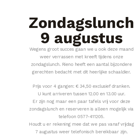
Zondagslunch
9 augustus
Wegens groot succes gaan we u ook deze maand
weer verrassen met kreeft tijdens onze
zondagslunch. Rieno heeft een aantal bijzondere
gerechten bedacht met dit heerlijke schaaldier.
Prijs voor 4 gangen: € 34,50 exclusief dranken.
U kunt arriveren tussen 12.00 en 13.00 uur.
Er zijn nog maar een paar tafels vrij voor deze
zondagslunch en reserveren is alleen mogelijk via
telefoon 0577-411205.
Houdt u er rekening mee dat we pas vanaf vrijdag
7 augustus weer telefonisch bereikbaar zijn.