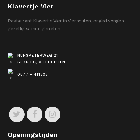
Klavertje Vier
Restaurant Klavertje Vier in Vierhouten, ongedwongen
gezellig samen genieten!
NUNSPETERWEG 21
8076 PC, VIERHOUTEN
0577 - 411205
Openingstijden