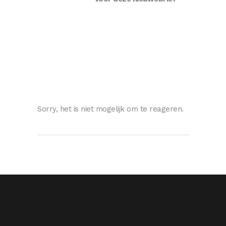
Sorry, het is niet mogelijk om te reageren.