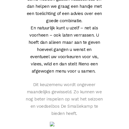
dan helpen we graag een handje met
een toelichting of een advies over een
goede combinatie.
En natuurlijk kunt u uzelf – net als
voorheen – ook laten verrassen. U
hoeft dan alleen maar aan te geven
hoeveel gangen u wenst en
eventueel uw voorkeuren voor vis,
vlees, wild en dan stelt Rieno een
afgewogen menu voor u samen.
Dit keuzemenu wordt ongeveer
maandelijks gewisseld. Zo kunnen we
nog beter inspelen op wat het seizoen
en voedselbos De Smallekamp te
bieden heeft.