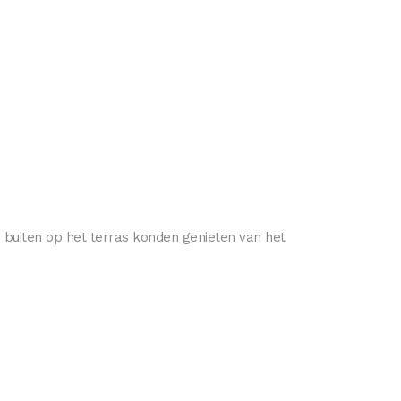
 buiten op het terras konden genieten van het