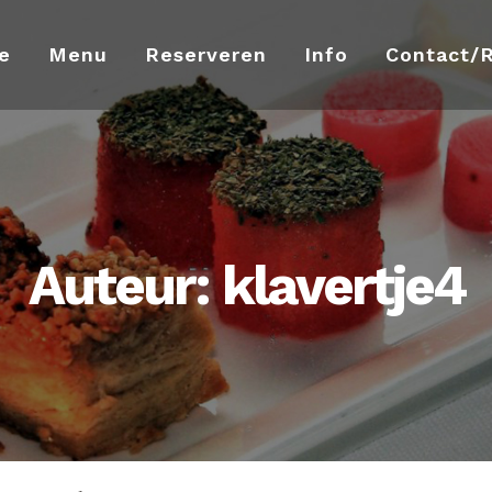
e
Menu
Reserveren
Info
Contact/
Auteur: klavertje4