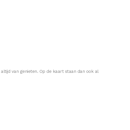
ltijd van genieten. Op de kaart staan dan ook al