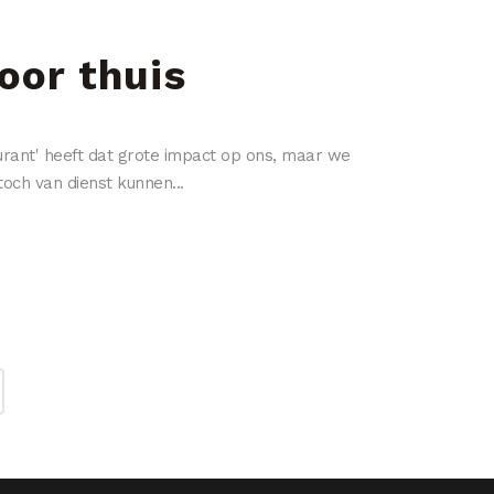
oor thuis
rant' heeft dat grote impact op ons, maar we
och van dienst kunnen...