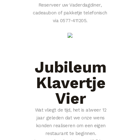
Reserveer uw Vaderdagdiner,
cadeaubon of pakketje telefonisch
via 0577-411205.
Jubileum
Klavertje
Vier
Wat vliegt de tijd, het is alweer 12
jaar geleden dat we onze wens
konden realiseren om een eigen
restaurant te beginnen.