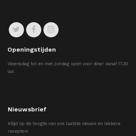
Openingstijden
Woensdag tot en met zondag open voor diner vanaf 17.30
uur.
Nieuwsbrief
Altijd op de hoogte van ons laatste nieuws en lekkere
recepten!