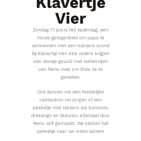
Klavertje
Vier
Zondag 17 juni is het Vaderdag, een
mooie gelegenheid om papa te
verwennen met een culinaire avond
bij Klavertje Vier. Alle vaders krijgen
een doosje gevuld met lekkernijen
van Rieno mee om thuis na te
genieten.
Ook kunnen we een feestelijke
cadeaubon verzorgen of een
pakketje met lekkers als bonbons,
dressings en likeuren, allemaal door
Rieno zelf gemaakt. We stellen het
pakketje naar uw wens samen.