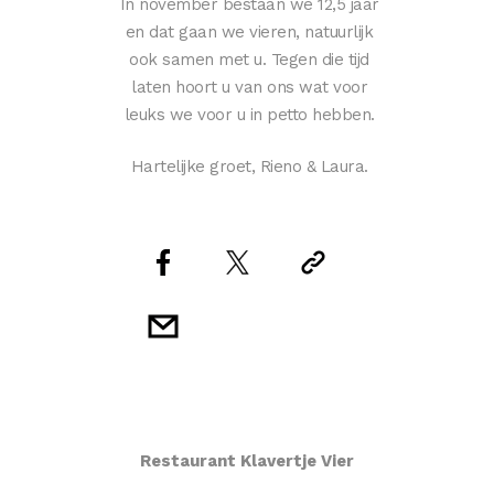
In november bestaan we 12,5 jaar
en dat gaan we vieren, natuurlijk
ook samen met u. Tegen die tijd
laten hoort u van ons wat voor
leuks we voor u in petto hebben.
Hartelijke groet, Rieno & Laura.
Restaurant Klavertje Vier