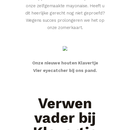
onze zelfgemaakte mayonaise. Heeft u
dit heerlijke gerecht nog niet geproefd?
Wegens succes prolongeren we het op
onze zomerkaart.
Onze nieuwe houten Klavertje
Vier eyecatcher bij ons pand.
Verwen
vader bij